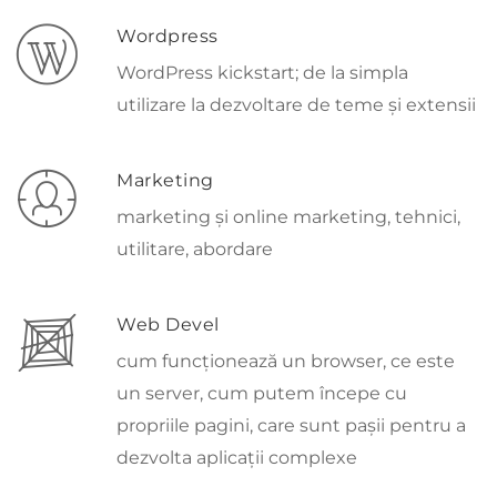
Wordpress
WordPress kickstart; de la simpla
utilizare la dezvoltare de teme și extensii
Marketing
marketing și online marketing, tehnici,
utilitare, abordare
Web Devel
cum funcționează un browser, ce este
un server, cum putem începe cu
propriile pagini, care sunt pașii pentru a
dezvolta aplicații complexe