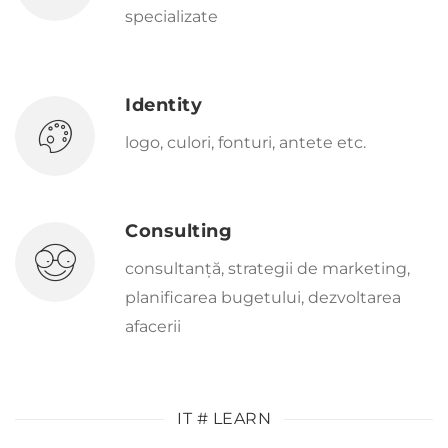
specializate
Identity
logo, culori, fonturi, antete etc.
Consulting
consultanță, strategii de marketing,
planificarea bugetului, dezvoltarea
afacerii
IT # LEARN